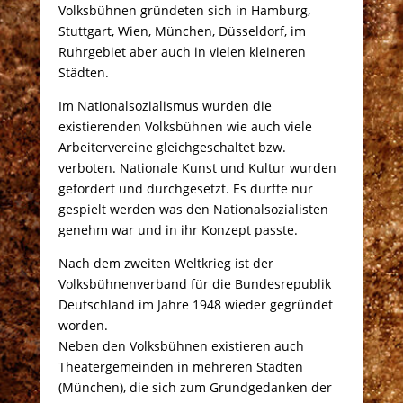
Volksbühnen gründeten sich in Hamburg,
Stuttgart, Wien, München, Düsseldorf, im
Ruhrgebiet aber auch in vielen kleineren
Städten.
Im Nationalsozialismus wurden die
existierenden Volksbühnen wie auch viele
Arbeitervereine gleichgeschaltet bzw.
verboten. Nationale Kunst und Kultur wurden
gefordert und durchgesetzt. Es durfte nur
gespielt werden was den Nationalsozialisten
genehm war und in ihr Konzept passte.
Nach dem zweiten Weltkrieg ist der
Volksbühnenverband für die Bundesrepublik
Deutschland im Jahre 1948 wieder gegründet
worden.
Neben den Volksbühnen existieren auch
Theatergemeinden in mehreren Städten
(München), die sich zum Grundgedanken der