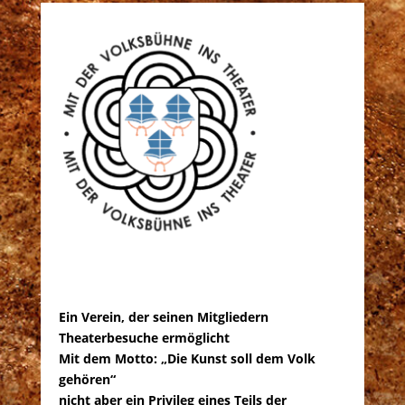
Ein Verein, der seinen Mitgliedern
Theaterbesuche ermöglicht
Mit dem Motto: „Die Kunst soll dem Volk
gehören“
nicht aber ein Privileg eines Teils der