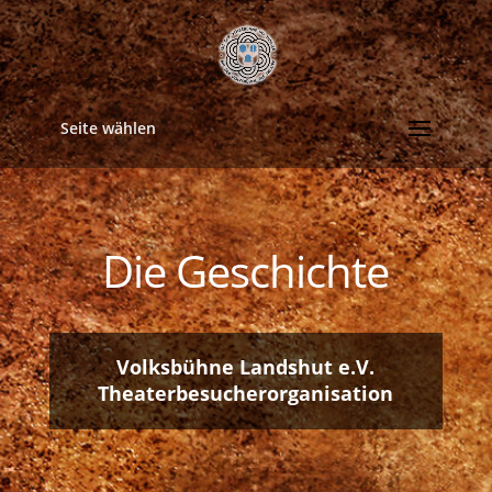
Seite wählen
Die Geschichte
Volksbühne Landshut e.V.
Theaterbesucherorganisation