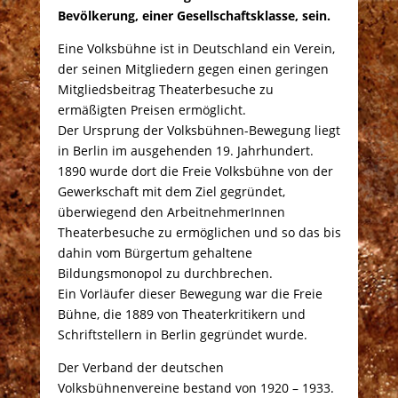
Bevölkerung, einer Gesellschaftsklasse, sein.
Eine Volksbühne ist in Deutschland ein Verein,
der seinen Mitgliedern gegen einen geringen
Mitgliedsbeitrag Theaterbesuche zu
ermäßigten Preisen ermöglicht.
Der Ursprung der Volksbühnen-Bewegung liegt
in Berlin im ausgehenden 19. Jahrhundert.
1890 wurde dort die Freie Volksbühne von der
Gewerkschaft mit dem Ziel gegründet,
überwiegend den ArbeitnehmerInnen
Theaterbesuche zu ermöglichen und so das bis
dahin vom Bürgertum gehaltene
Bildungsmonopol zu durchbrechen.
Ein Vorläufer dieser Bewegung war die Freie
Bühne, die 1889 von Theaterkritikern und
Schriftstellern in Berlin gegründet wurde.
Der Verband der deutschen
Volksbühnenvereine bestand von 1920 – 1933.