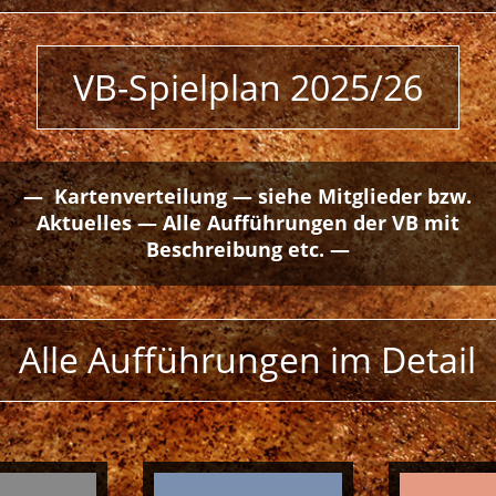
VB-Spielplan 2025/26
— Kartenverteilung — siehe Mitglieder bzw.
Aktuelles — Alle Aufführungen der VB mit
Beschreibung etc. —
Alle Aufführungen im Detail