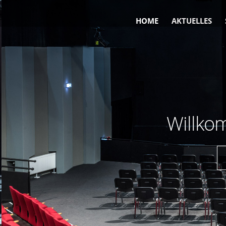
HOME
AKTUELLES