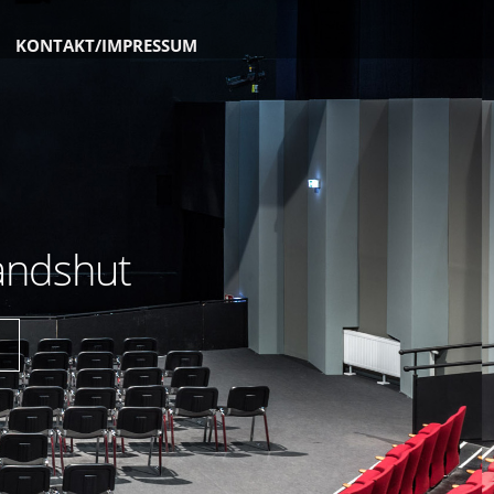
KONTAKT/IMPRESSUM